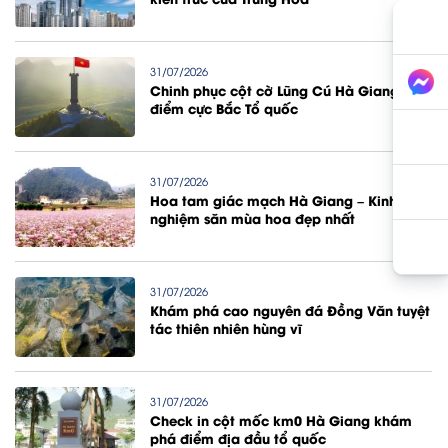
31/07/2026
Chinh phục cột cờ Lũng Cú Hà Giang
điểm cực Bắc Tổ quốc
31/07/2026
Hoa tam giác mạch Hà Giang – Kinh
nghiệm săn mùa hoa đẹp nhất
31/07/2026
Khám phá cao nguyên đá Đồng Văn tuyệt
tác thiên nhiên hùng vĩ
31/07/2026
Check in cột mốc km0 Hà Giang khám
phá điểm địa đầu tổ quốc