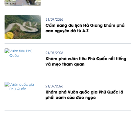
31/07/2026
Cẩm nang du lịch Hà Giang khám phá
cao nguyên đá từ A-Z
21/07/2026
Khám phá vườn tiêu Phú Quốc nổi tiếng
và mẹo tham quan
21/07/2026
Khám phá Vườn quốc gia Phú Quốc lá
phổi xanh của đảo ngọc