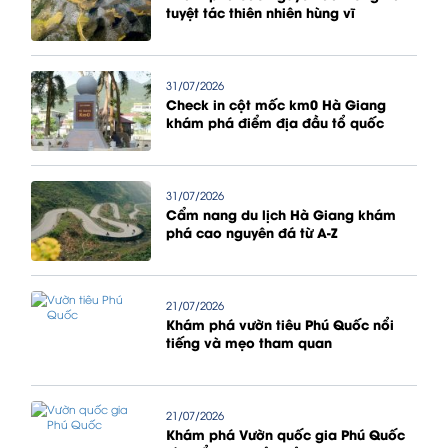
tuyệt tác thiên nhiên hùng vĩ
31/07/2026
Check in cột mốc km0 Hà Giang
khám phá điểm địa đầu tổ quốc
31/07/2026
Cẩm nang du lịch Hà Giang khám
phá cao nguyên đá từ A-Z
21/07/2026
Khám phá vườn tiêu Phú Quốc nổi
tiếng và mẹo tham quan
21/07/2026
Khám phá Vườn quốc gia Phú Quốc