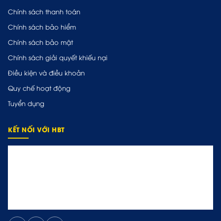
Chính sách thanh toán
Chính sách bảo hiểm
Chính sách bảo mật
Chính sách giải quyết khiếu nại
Điều kiện và điều khoản
Quy chế hoạt động
Tuyển dụng
KẾT NỐI VỚI HBT