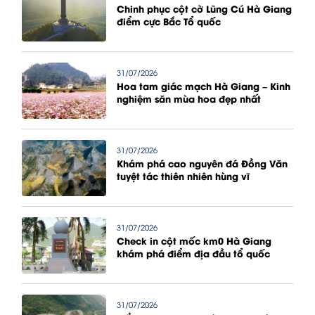
Chinh phục cột cờ Lũng Cú Hà Giang
điểm cực Bắc Tổ quốc
31/07/2026
Hoa tam giác mạch Hà Giang – Kinh
nghiệm săn mùa hoa đẹp nhất
31/07/2026
Khám phá cao nguyên đá Đồng Văn
tuyệt tác thiên nhiên hùng vĩ
31/07/2026
Check in cột mốc km0 Hà Giang
khám phá điểm địa đầu tổ quốc
31/07/2026