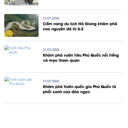
31/07/2026
Cẩm nang du lịch Hà Giang khám phá
cao nguyên đá từ A-Z
21/07/2026
Khám phá vườn tiêu Phú Quốc nổi tiếng
và mẹo tham quan
21/07/2026
Khám phá Vườn quốc gia Phú Quốc lá
phổi xanh của đảo ngọc