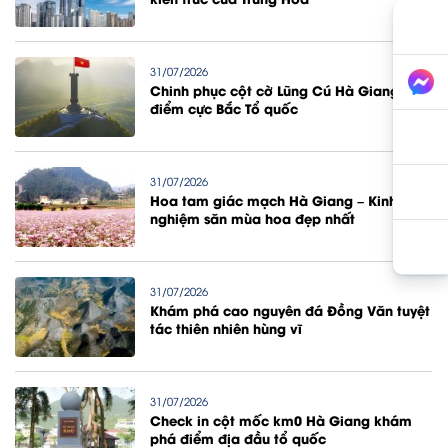
31/07/2026
Chinh phục cột cờ Lũng Cú Hà Giang
điểm cực Bắc Tổ quốc
31/07/2026
Hoa tam giác mạch Hà Giang – Kinh
nghiệm săn mùa hoa đẹp nhất
31/07/2026
Khám phá cao nguyên đá Đồng Văn tuyệt
tác thiên nhiên hùng vĩ
31/07/2026
Check in cột mốc km0 Hà Giang khám
phá điểm địa đầu tổ quốc