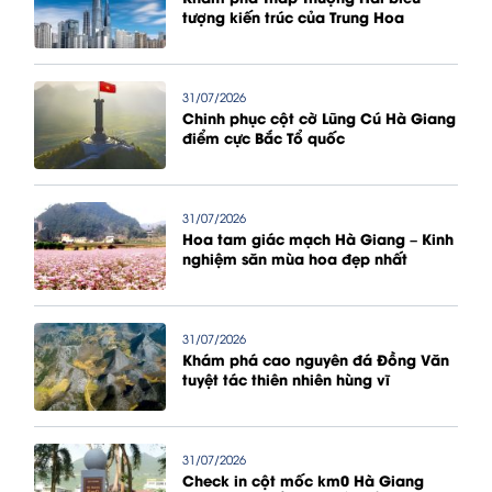
tượng kiến trúc của Trung Hoa
31/07/2026
Chinh phục cột cờ Lũng Cú Hà Giang
điểm cực Bắc Tổ quốc
31/07/2026
Hoa tam giác mạch Hà Giang – Kinh
nghiệm săn mùa hoa đẹp nhất
31/07/2026
Khám phá cao nguyên đá Đồng Văn
tuyệt tác thiên nhiên hùng vĩ
31/07/2026
Check in cột mốc km0 Hà Giang