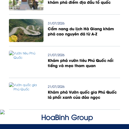
khám phá điểm địa đầu tổ quốc
31/07/2026
Cẩm nang du lịch Hà Giang khám
phá cao nguyên đá từ A-Z
21/07/2026
Khám phá vườn tiêu Phú Quốc nổi
tiếng và mẹo tham quan
21/07/2026
Khám phá Vườn quốc gia Phú Quốc
lá phổi xanh của đảo ngọc