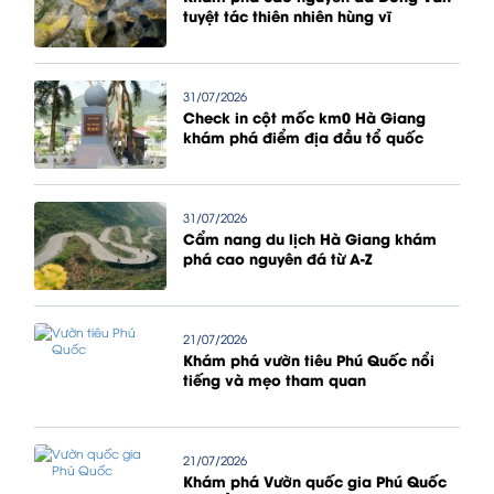
tuyệt tác thiên nhiên hùng vĩ
31/07/2026
Check in cột mốc km0 Hà Giang
khám phá điểm địa đầu tổ quốc
31/07/2026
Cẩm nang du lịch Hà Giang khám
phá cao nguyên đá từ A-Z
21/07/2026
Khám phá vườn tiêu Phú Quốc nổi
tiếng và mẹo tham quan
21/07/2026
Khám phá Vườn quốc gia Phú Quốc