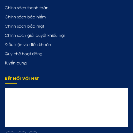
Chính sách thanh toán
Chính sách bảo hiểm
Chính sách bảo mật
Chính sách giải quyết khiếu nại
Điều kiện và điều khoản
Quy chế hoạt động
Tuyển dụng
KẾT NỐI VỚI HBT