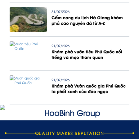
31/07/2026
Cẩm nang du lịch Hà Giang khám
phá cao nguyên đá từ A-Z
21/07/2026
Khám phá vườn tiêu Phú Quốc nổi
tiếng và mẹo tham quan
21/07/2026
Khám phá Vườn quốc gia Phú Quốc
lá phổi xanh của đảo ngọc
QUALITY MAKES REPUTATION