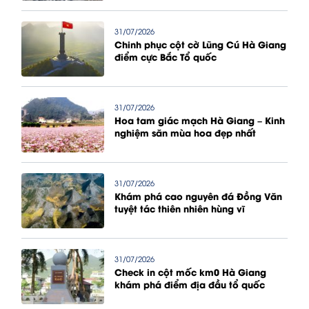
31/07/2026
Chinh phục cột cờ Lũng Cú Hà Giang
điểm cực Bắc Tổ quốc
31/07/2026
Hoa tam giác mạch Hà Giang – Kinh
nghiệm săn mùa hoa đẹp nhất
31/07/2026
Khám phá cao nguyên đá Đồng Văn
tuyệt tác thiên nhiên hùng vĩ
31/07/2026
Check in cột mốc km0 Hà Giang
khám phá điểm địa đầu tổ quốc