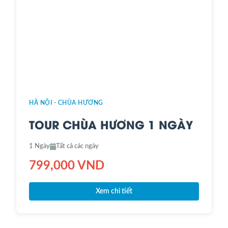
HÀ NỘI - CHÙA HƯƠNG
TOUR CHÙA HƯƠNG 1 NGÀY
1 Ngày
Tất cả các ngày
799,000 VND
Xem chi tiết