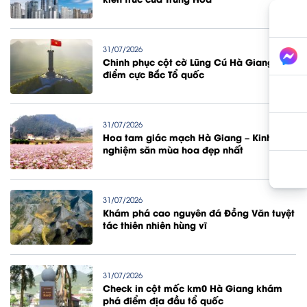
31/07/2026
Chinh phục cột cờ Lũng Cú Hà Giang
điểm cực Bắc Tổ quốc
31/07/2026
Hoa tam giác mạch Hà Giang – Kinh
nghiệm săn mùa hoa đẹp nhất
31/07/2026
Khám phá cao nguyên đá Đồng Văn tuyệt
tác thiên nhiên hùng vĩ
31/07/2026
Check in cột mốc km0 Hà Giang khám
phá điểm địa đầu tổ quốc