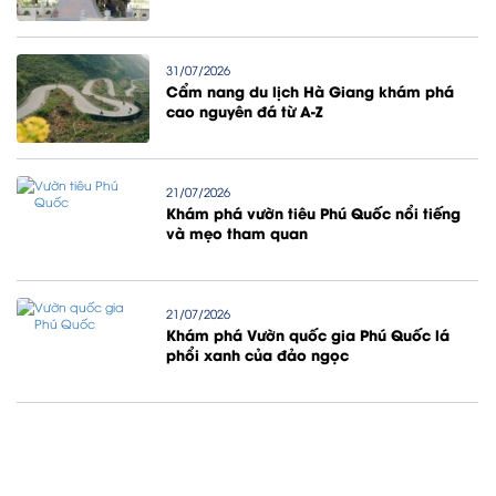
31/07/2026
Cẩm nang du lịch Hà Giang khám phá
cao nguyên đá từ A-Z
21/07/2026
Khám phá vườn tiêu Phú Quốc nổi tiếng
và mẹo tham quan
21/07/2026
Khám phá Vườn quốc gia Phú Quốc lá
phổi xanh của đảo ngọc