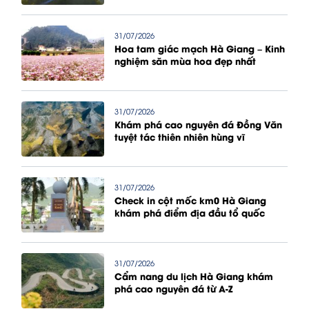
31/07/2026
Hoa tam giác mạch Hà Giang – Kinh
nghiệm săn mùa hoa đẹp nhất
31/07/2026
Khám phá cao nguyên đá Đồng Văn
tuyệt tác thiên nhiên hùng vĩ
31/07/2026
Check in cột mốc km0 Hà Giang
khám phá điểm địa đầu tổ quốc
31/07/2026
Cẩm nang du lịch Hà Giang khám
phá cao nguyên đá từ A-Z