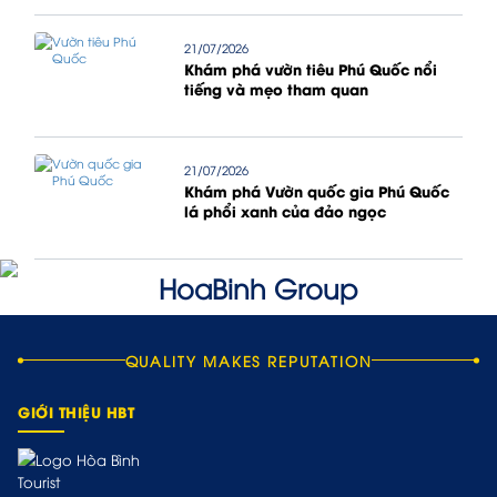
21/07/2026
Khám phá vườn tiêu Phú Quốc nổi
tiếng và mẹo tham quan
21/07/2026
Khám phá Vườn quốc gia Phú Quốc
lá phổi xanh của đảo ngọc
QUALITY MAKES REPUTATION
GIỚI THIỆU HBT