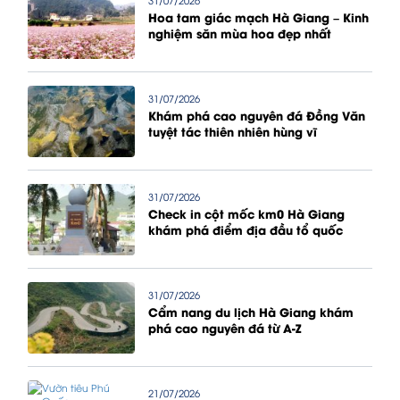
Hoa tam giác mạch Hà Giang – Kinh
nghiệm săn mùa hoa đẹp nhất
31/07/2026
Khám phá cao nguyên đá Đồng Văn
tuyệt tác thiên nhiên hùng vĩ
31/07/2026
Check in cột mốc km0 Hà Giang
khám phá điểm địa đầu tổ quốc
31/07/2026
Cẩm nang du lịch Hà Giang khám
phá cao nguyên đá từ A-Z
21/07/2026