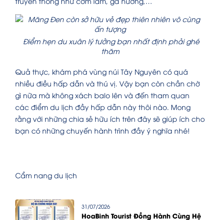
truyền thống như cơm lam, gà nướng,…
Điểm hẹn du xuân lý tưởng bạn nhất định phải ghé
thăm
Quả thực, khám phá vùng núi Tây Nguyên có quá
nhiều điều hấp dẫn và thú vị. Vậy bạn còn chần chờ
gì nữa mà không xách balo lên và đến tham quan
các điểm du lịch đầy hấp dẫn này thôi nào. Mong
rằng với những chia sẻ hữu ích trên đây sẽ giúp ích cho
bạn có những chuyến hành trình đầy ý nghĩa nhé!
Cẩm nang du lịch
31/07/2026
HoaBinh Tourist Đồng Hành Cùng Hệ