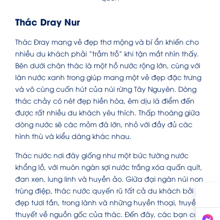
Thác Dray Nur
Thác Đray mang vẻ đẹp thơ mộng và bí ẩn khiến cho
nhiều du khách phải “trầm trồ” khi tận mắt nhìn thấy.
Bên dưới chân thác là một hồ nước rộng lớn, cùng với
làn nước xanh trong giúp mang một vẻ đẹp đặc trưng
và vô cùng cuốn hút của núi rừng Tây Nguyên. Dòng
thác chảy có nét đẹp hiền hòa, êm dịu là điểm đến
được rất nhiều du khách yêu thích. Thấp thoáng giữa
dòng nước sẽ các mỏm đá lớn, nhỏ với đầy đủ các
hình thù và kiểu dáng khác nhau.
Thác nước nơi đây giống như một bức tường nước
khổng lồ, với muôn ngàn sợi nước trắng xóa quấn quít,
đan xen, lung linh và huyền ảo. Giữa đại ngàn núi non
trùng điệp, thác nước quyến rũ tất cả du khách bởi vẻ
đẹp tươi tắn, trong lành và những huyền thoại, truyền
thuyết về nguồn gốc của thác. Đến đây, các bạn còn