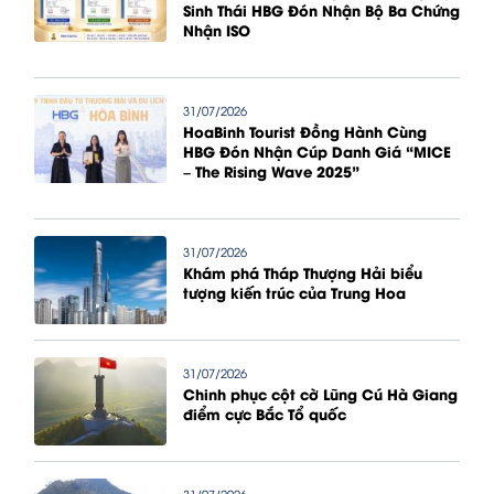
Sinh Thái HBG Đón Nhận Bộ Ba Chứng
Nhận ISO
31/07/2026
HoaBinh Tourist Đồng Hành Cùng
HBG Đón Nhận Cúp Danh Giá “MICE
– The Rising Wave 2025”
31/07/2026
Khám phá Tháp Thượng Hải biểu
tượng kiến trúc của Trung Hoa
31/07/2026
Chinh phục cột cờ Lũng Cú Hà Giang
điểm cực Bắc Tổ quốc
31/07/2026