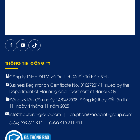
THÔNG TIN CÔNG TY
Công ty TNHH ĐTTM và Du Lịch Quốc Tế Hòa Bình
Business Registration Certificate No. 0102720141 issued by the
Department of Planning and Investment of Hanoi City
Đăng ký lần đầu ngày 14/04/2008. Đăng ký thay đổi lần thứ
11, ngày 4 tháng 11 năm 2025
info@hoabinh-group.com
|
lan.pham@hoabinh-group.com
(+84) 939 311 911
-
(+84) 913 311 911