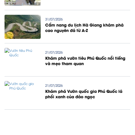
31/07/2026
Cẩm nang du lịch Hà Giang khám phá
cao nguyên đá từ A-Z
21/07/2026
Khám phá vườn tiêu Phú Quốc nổi tiếng
và mẹo tham quan
21/07/2026
Khám phá Vườn quốc gia Phú Quốc lá
phổi xanh của đảo ngọc