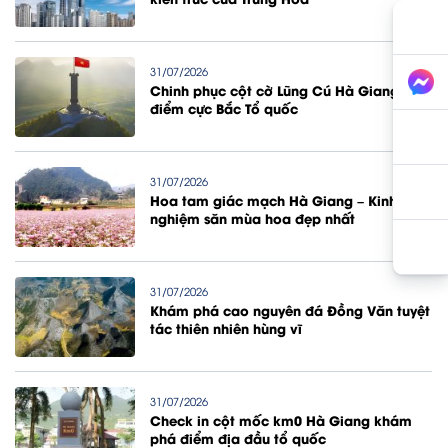
31/07/2026
Chinh phục cột cờ Lũng Cú Hà Giang
điểm cực Bắc Tổ quốc
31/07/2026
Hoa tam giác mạch Hà Giang – Kinh
nghiệm săn mùa hoa đẹp nhất
31/07/2026
Khám phá cao nguyên đá Đồng Văn tuyệt
tác thiên nhiên hùng vĩ
31/07/2026
Check in cột mốc km0 Hà Giang khám
phá điểm địa đầu tổ quốc