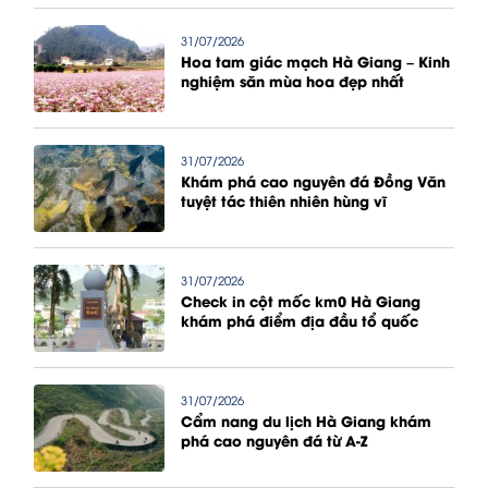
31/07/2026
Hoa tam giác mạch Hà Giang – Kinh
nghiệm săn mùa hoa đẹp nhất
31/07/2026
Khám phá cao nguyên đá Đồng Văn
tuyệt tác thiên nhiên hùng vĩ
31/07/2026
Check in cột mốc km0 Hà Giang
khám phá điểm địa đầu tổ quốc
31/07/2026
Cẩm nang du lịch Hà Giang khám
phá cao nguyên đá từ A-Z