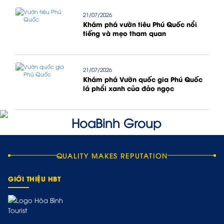
21/07/2026
Khám phá vườn tiêu Phú Quốc nổi
tiếng và mẹo tham quan
21/07/2026
Khám phá Vườn quốc gia Phú Quốc
lá phổi xanh của đảo ngọc
QUALITY MAKES REPUTATION
GIỚI THIỆU HBT