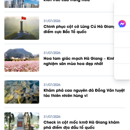
31/07/2026
Chinh phục cột cờ Lũng Cú Hà Giang
điểm cực Bắc Tổ quốc
31/07/2026
Hoa tam giác mạch Hà Giang – Kinh
nghiệm săn mùa hoa đẹp nhất
31/07/2026
Khám phá cao nguyên đá Đồng Văn tuyệt
tác thiên nhiên hùng vĩ
31/07/2026
Check in cột mốc km0 Hà Giang khám
phá điểm địa đầu tổ quốc