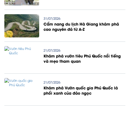
31/07/2026
Cẩm nang du lịch Hà Giang khám phá
cao nguyên đá từ A-Z
21/07/2026
Khám phá vườn tiêu Phú Quốc nổi tiếng
và mẹo tham quan
21/07/2026
Khám phá Vườn quốc gia Phú Quốc lá
phổi xanh của đảo ngọc