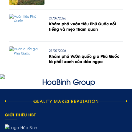
21/07/2026
Khám phá vườn tiêu Phú Quốc nổi
tiếng và mẹo tham quan
21/07/2026
Khám phá Vườn quốc gia Phú Quốc
lá phổi xanh của đảo ngọc
QUALITY MAKES REPUTATION
GIỚI THIỆU HBT