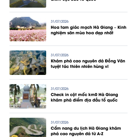
31/07/2026
Hoa tam giác mạch Hà Giang – Kinh
nghiệm săn mùa hoa đẹp nhất
31/07/2026
Khám phá cao nguyên đá Đồng Văn
tuyệt tác thiên nhiên hùng vĩ
31/07/2026
Check in cột mốc km0 Hà Giang
khám phá điểm địa đầu tổ quốc
31/07/2026
Cẩm nang du lịch Hà Giang khám
phá cao nguyên đá từ A-Z