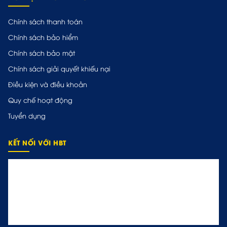
Chính sách thanh toán
Chính sách bảo hiểm
Chính sách bảo mật
Chính sách giải quyết khiếu nại
Điều kiện và điều khoản
Quy chế hoạt động
Tuyển dụng
KẾT NỐI VỚI HBT