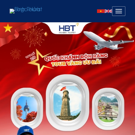
Mở
menu