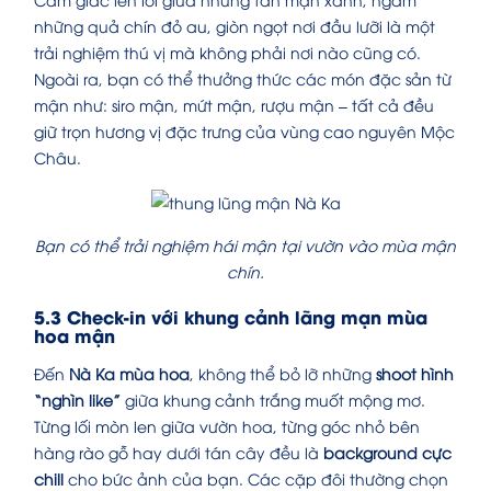
những quả chín đỏ au, giòn ngọt nơi đầu lưỡi là một
trải nghiệm thú vị mà không phải nơi nào cũng có.
Ngoài ra, bạn có thể thưởng thức các món đặc sản từ
mận như: siro mận, mứt mận, rượu mận – tất cả đều
giữ trọn hương vị đặc trưng của vùng cao nguyên Mộc
Châu.
Bạn có thể trải nghiệm hái mận tại vườn vào mùa mận
chín.
5.3 Check-in với khung cảnh lãng mạn mùa
hoa mận
Đến
Nà Ka mùa hoa
, không thể bỏ lỡ những
shoot hình
“nghìn like”
giữa khung cảnh trắng muốt mộng mơ.
Từng lối mòn len giữa vườn hoa, từng góc nhỏ bên
hàng rào gỗ hay dưới tán cây đều là
background cực
chill
cho bức ảnh của bạn. Các cặp đôi thường chọn