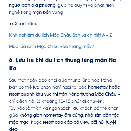
người dân địa phương
, giúp họ duy trì và phát triển
nghề trồng mận bền vững.
>> Xem thêm:
Kinh nghiệm du lịch Mộc Châu Sơn La chi tiết A – Z
Mùa lúa chín Mộc Châu vào tháng mấy?
6. Lưu trú khi du lịch thung lũng mận Nà
Ka
Sau một ngày dạo chơi giữa thung lũng hoa trắng,
bạn có thể lựa chọn nghỉ ngơi tại các
homestay hoặc
resort quanh khu vực thị trấn Nông trường Mộc Châu
–
chỉ cách Nà Ka khoảng 10–15 phút di chuyển.
Tùy vào sở thích và ngân sách, du khách có thể chọn
giữa
không gian homestay ấm cúng, nhà sàn dân tộc
mộc mạc
, hoặc
resort cao cấp có view đồi núi tuyệt
đẹp
.