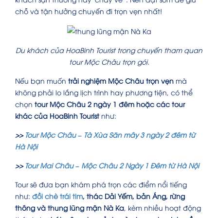
chỗ và tận hưởng chuyến đi trọn vẹn nhất!
Du khách của HoaBinh Tourist trong chuyến tham quan
tour Mộc Châu trọn gói.
Nếu bạn muốn
trải nghiệm Mộc Châu trọn vẹn
mà
không phải lo lắng lịch trình hay phương tiện, có thể
chọn
tour Mộc Châu 2 ngày 1 đêm hoặc các tour
khác của HoaBinh Tourist
như:
>>
Tour Mộc Châu – Tà Xùa Săn mây 3 ngày 2 đêm từ
Hà Nội
>>
Tour Mai Châu – Mộc Châu 2 Ngày 1 Đêm từ Hà Nội
Tour sẽ đưa bạn khám phá trọn các điểm nổi tiếng
như:
đồi chè trái tim
, thác Dải Yếm, bản Áng, rừng
thông và thung lũng mận Nà Ka
, kèm nhiều hoạt động