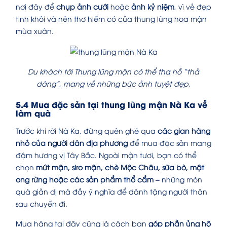
nơi đây để
chụp ảnh cưới
hoặc
ảnh kỷ niệm
, vì vẻ đẹp
tinh khôi và nên thơ hiếm có của thung lũng hoa mận
mùa xuân.
Du khách tới Thung lũng mận có thể tha hồ “thả
dáng”, mang về những bức ảnh tuyệt đẹp.
5.4 Mua đặc sản tại thung lũng mận Nà Ka về
làm quà
Trước khi rời Nà Ka, đừng quên ghé qua
các gian hàng
nhỏ của người dân địa phương
để mua đặc sản mang
đậm hương vị Tây Bắc. Ngoài mận tươi, bạn có thể
chọn
mứt mận, siro mận, chè Mộc Châu, sữa bò, mật
ong rừng hoặc các sản phẩm thổ cẩm
– những món
quà giản dị mà đầy ý nghĩa để dành tặng người thân
sau chuyến đi.
Mua hàng tại đây cũng là cách bạn
góp phần ủng hộ