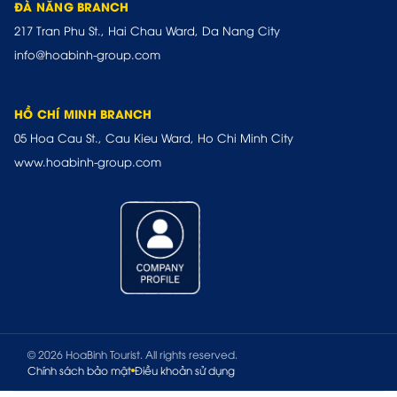
ĐÀ NẴNG BRANCH
217 Tran Phu St., Hai Chau Ward, Da Nang City
info@hoabinh-group.com
HỒ CHÍ MINH BRANCH
05 Hoa Cau St., Cau Kieu Ward, Ho Chi Minh City
www.hoabinh-group.com
© 2026 HoaBinh Tourist. All rights reserved.
Chính sách bảo mật
Điều khoản sử dụng