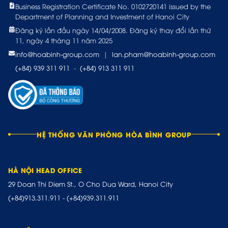
Business Registration Certificate No. 0102720141 issued by the
Department of Planning and Investment of Hanoi City
Đăng ký lần đầu ngày 14/04/2008. Đăng ký thay đổi lần thứ
11, ngày 4 tháng 11 năm 2025
info@hoabinh-group.com
|
lan.pham@hoabinh-group.com
(+84) 939 311 911
-
(+84) 913 311 911
HỆ THỐNG VĂN PHÒNG HÒA BÌNH GROUP
HÀ NỘI HEAD OFFICE
29 Doan Thi Diem St., O Cho Dua Ward, Hanoi City
(+84)913.311.911
-
(+84)939.311.911