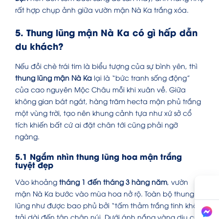
rất hợp chụp ảnh giữa vườn mận Nà Ka trắng xóa.
5. Thung lũng mận Nà Ka có gì hấp dẫn
du khách?
Nếu đồi chè trái tim là biểu tượng của sự bình yên, thì
thung lũng mận Nà Ka
lại là “bức tranh sống động”
của cao nguyên Mộc Châu mỗi khi xuân về. Giữa
không gian bát ngát, hàng trăm hecta mận phủ trắng
một vùng trời, tạo nên khung cảnh tựa như xứ sở cổ
tích khiến bất cứ ai đặt chân tới cũng phải ngỡ
ngàng.
5.1 Ngắm nhìn thung lũng hoa mận trắng
tuyệt đẹp
Vào khoảng
tháng 1 đến tháng 3 hàng năm
, vườn
mận Nà Ka bước vào mùa hoa nở rộ. Toàn bộ thung
lũng như được bao phủ bởi “tấm thảm trắng tinh khôi”
trải dài đến tận chân núi. Dưới ánh nắng vàng dịu của