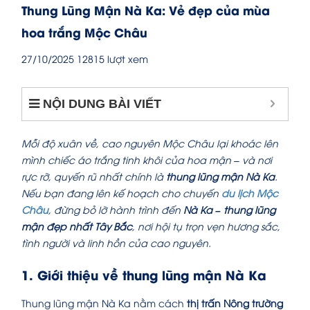
Thung Lũng Mận Nà Ka: Vẻ đẹp của mùa
hoa trắng Mộc Châu
27/10/2025
12815 lượt xem
NỘI DUNG BÀI VIẾT
Mỗi độ xuân về, cao nguyên Mộc Châu lại khoác lên
mình chiếc áo trắng tinh khôi của hoa mận – và nơi
rực rỡ, quyến rũ nhất chính là
thung lũng mận Nà Ka
.
Nếu bạn đang lên kế hoạch cho chuyến
du lịch Mộc
Châu
, đừng bỏ lỡ hành trình đến
Nà Ka – thung lũng
mận đẹp nhất Tây Bắc
, nơi hội tụ trọn vẹn hương sắc,
tình người và linh hồn của cao nguyên.
1. Giới thiệu về thung lũng mận Nà Ka
Thung lũng mận Nà Ka nằm cách
thị trấn Nông trường