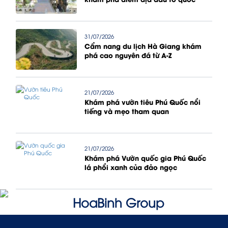
31/07/2026
Cẩm nang du lịch Hà Giang khám
phá cao nguyên đá từ A-Z
21/07/2026
Khám phá vườn tiêu Phú Quốc nổi
tiếng và mẹo tham quan
21/07/2026
Khám phá Vườn quốc gia Phú Quốc
lá phổi xanh của đảo ngọc