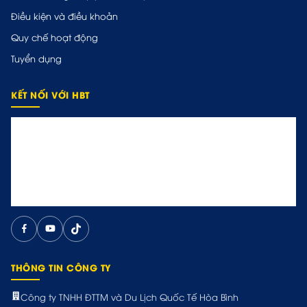
Điều kiện và điều khoản
Quy chế hoạt động
Tuyển dụng
KẾT NỐI VỚI HBT
THÔNG TIN CÔNG TY
Công ty TNHH ĐTTM và Du Lịch Quốc Tế Hòa Bình