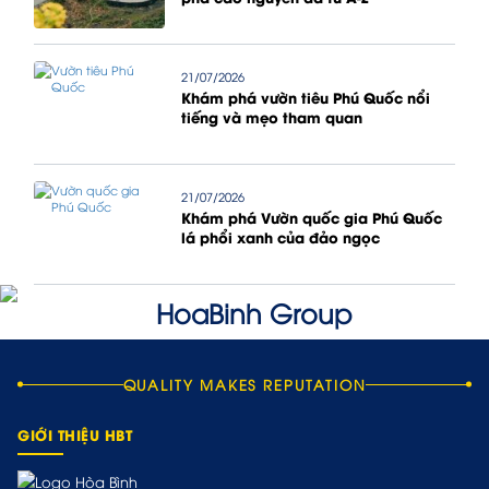
21/07/2026
Khám phá vườn tiêu Phú Quốc nổi
tiếng và mẹo tham quan
21/07/2026
Khám phá Vườn quốc gia Phú Quốc
lá phổi xanh của đảo ngọc
QUALITY MAKES REPUTATION
GIỚI THIỆU HBT