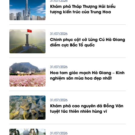
31/07/2026
Khám phá Tháp Thượng Hải biểu
tượng kiến trúc của Trung Hoa
31/07/2026
Chinh phục cột cờ Lũng Cú Hà Giang
điểm cực Bắc Tổ quốc
31/07/2026
Hoa tam giác mạch Hà Giang – Kinh
nghiệm săn mùa hoa đẹp nhất
31/07/2026
Khám phá cao nguyên đá Đồng Văn
tuyệt tác thiên nhiên hùng vĩ
31/07/2026