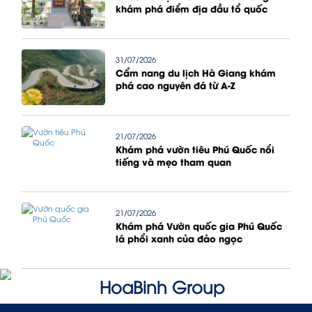
khám phá điểm địa đầu tổ quốc
31/07/2026
Cẩm nang du lịch Hà Giang khám
phá cao nguyên đá từ A-Z
21/07/2026
Khám phá vườn tiêu Phú Quốc nổi
tiếng và mẹo tham quan
21/07/2026
Khám phá Vườn quốc gia Phú Quốc
lá phổi xanh của đảo ngọc