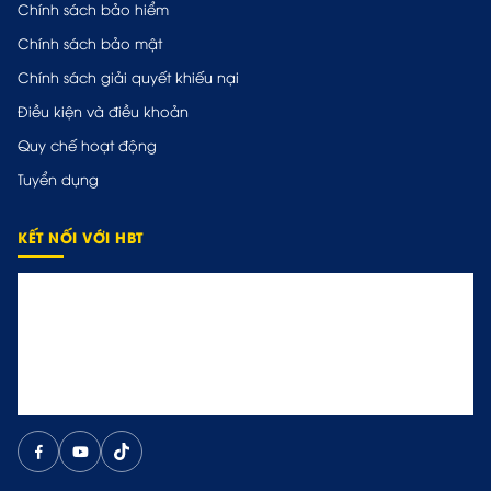
Chính sách bảo hiểm
Chính sách bảo mật
Chính sách giải quyết khiếu nại
Điều kiện và điều khoản
Quy chế hoạt động
Tuyển dụng
KẾT NỐI VỚI HBT