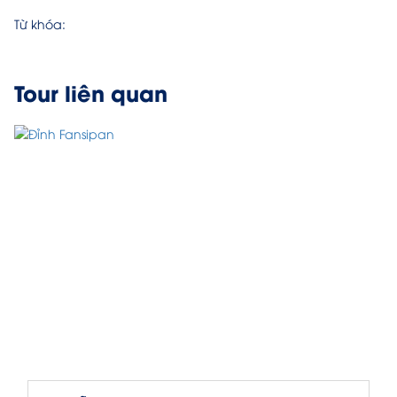
Từ khóa:
Tour liên quan