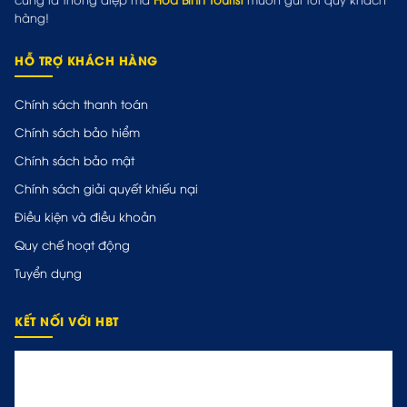
hàng!
HỖ TRỢ KHÁCH HÀNG
Chính sách thanh toán
Chính sách bảo hiểm
Chính sách bảo mật
Chính sách giải quyết khiếu nại
Điều kiện và điều khoản
Quy chế hoạt động
Tuyển dụng
KẾT NỐI VỚI HBT