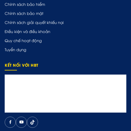
Chính sách bảo hiểm
Chính sách bảo mật
Chính sách giải quyết khiếu nại
Điều kiện và điều khoản
Quy chế hoạt động
Tuyển dụng
KẾT NỐI VỚI HBT