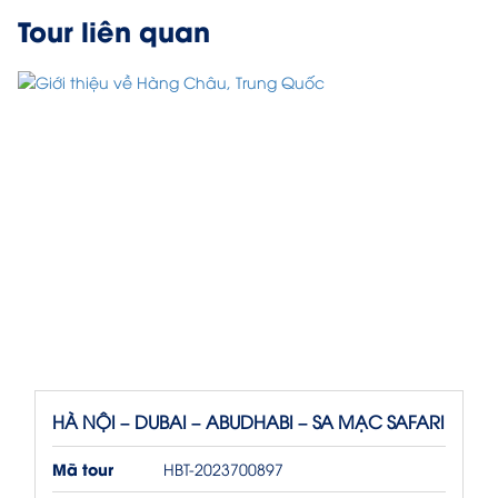
Tour liên quan
HÀ NỘI – DUBAI – ABUDHABI – SA MẠC SAFARI
Mã tour
HBT-2023700897