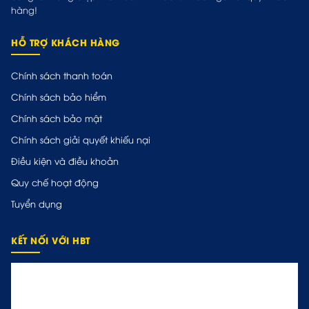
hàng!
HỖ TRỢ KHÁCH HÀNG
Chính sách thanh toán
Chính sách bảo hiểm
Chính sách bảo mật
Chính sách giải quyết khiếu nại
Điều kiện và điều khoản
Quy chế hoạt động
Tuyển dụng
KẾT NỐI VỚI HBT