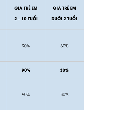
GIÁ TRẺ EM
GIÁ TRẺ EM
2 – 10 TUỔI
DƯỚI 2 TUỔI
90%
30%
90%
30%
90%
30%