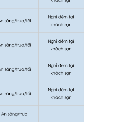
Nghỉ đêm tại
n sáng/trưa/tối
khách sạn
Nghỉ đêm tại
n sáng/trưa/tối
khách sạn
Nghỉ đêm tại
n sáng/trưa/tối
khách sạn
Nghỉ đêm tại
n sáng/trưa/tối
khách sạn
Ăn sáng/trưa