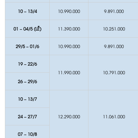
10 – 13/4
10.990.000
9.891.000
01 – 04/5 (LỄ)
11.390.000
10.251.000
29/5 – 01/6
10.990.000
9.891.000
19 – 22/6
11.990.000
10.791.000
26 – 29/6
10 – 13/7
24 – 27/7
12.290.000
11.061.000
07 – 10/8