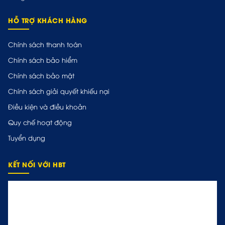
HỖ TRỢ KHÁCH HÀNG
Chính sách thanh toán
Chính sách bảo hiểm
Chính sách bảo mật
Chính sách giải quyết khiếu nại
Điều kiện và điều khoản
Quy chế hoạt động
Tuyển dụng
KẾT NỐI VỚI HBT