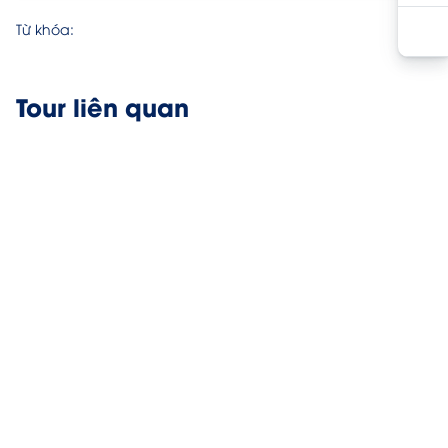
Từ khóa:
Tour liên quan