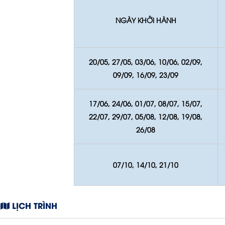
NGÀY KHỞI HÀNH
20/05, 27/05, 03/06, 10/06, 02/09,
09/09, 16/09, 23/09
17/06, 24/06, 01/07, 08/07, 15/07,
22/07, 29/07, 05/08, 12/08, 19/08,
26/08
07/10, 14/10, 21/10
LỊCH TRÌNH