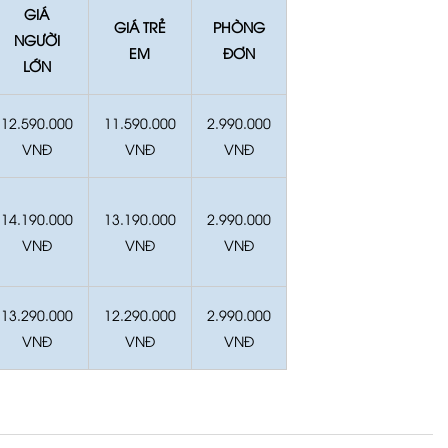
GIÁ
GIÁ TRẺ
PHÒNG
NGƯỜI
EM
ĐƠN
LỚN
12.590.000
11.590.000
2.990.000
VNĐ
VNĐ
VNĐ
14.190.000
13.190.000
2.990.000
VNĐ
VNĐ
VNĐ
13.290.000
12.290.000
2.990.000
VNĐ
VNĐ
VNĐ