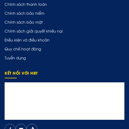
Chính sách thanh toán
Chính sách bảo hiểm
Chính sách bảo mật
Chính sách giải quyết khiếu nại
Điều kiện và điều khoản
Quy chế hoạt động
Tuyển dụng
KẾT NỐI VỚI HBT