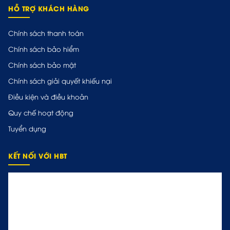
HỖ TRỢ KHÁCH HÀNG
Chính sách thanh toán
Chính sách bảo hiểm
Chính sách bảo mật
Chính sách giải quyết khiếu nại
Điều kiện và điều khoản
Quy chế hoạt động
Tuyển dụng
KẾT NỐI VỚI HBT