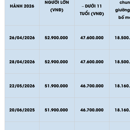
NGƯỜI LỚN
chu
HÀNH 2026
– DƯỚI 11
(VNĐ)
giường
TUỔI (VNĐ)
bố m
26/04/2026
52.900.000
47.600.000
18.500
28/04/2026
52.900.000
47.600.000
18.500
22/05/2026
51.900.000
46.700.000
18.160
20/06/2025
51.900.000
46.700.000
18.160