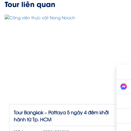
Tour liên quan
Tour Bangkok – Pattaya 5 ngày 4 đêm khởi
hành từ Tp. HCM