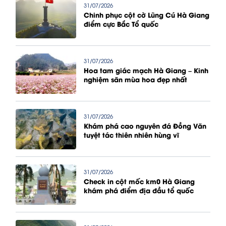
31/07/2026
Chinh phục cột cờ Lũng Cú Hà Giang
điểm cực Bắc Tổ quốc
31/07/2026
Hoa tam giác mạch Hà Giang – Kinh
nghiệm săn mùa hoa đẹp nhất
31/07/2026
Khám phá cao nguyên đá Đồng Văn
tuyệt tác thiên nhiên hùng vĩ
31/07/2026
Check in cột mốc km0 Hà Giang
khám phá điểm địa đầu tổ quốc