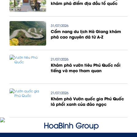
khám phá điểm địa đầu tổ quốc
31/07/2026
Cẩm nang du lịch Hà Giang khám
phá cao nguyên đá từ A-Z
21/07/2026
Khám phá vườn tiêu Phú Quốc nổi
tiếng và mẹo tham quan
21/07/2026
Khám phá Vườn quốc gia Phú Quốc
lá phổi xanh của đảo ngọc