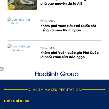
phá cao nguyên đá từ A-Z
21/07/2026
Khám phá vườn tiêu Phú Quốc nổi
tiếng và mẹo tham quan
21/07/2026
Khám phá Vườn quốc gia Phú Quốc
lá phổi xanh của đảo ngọc
QUALITY MAKES REPUTATION
GIỚI THIỆU HBT