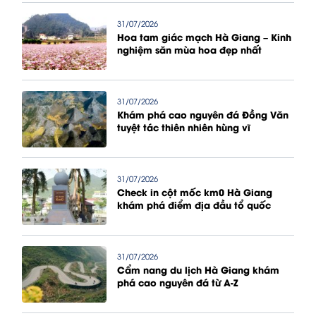
31/07/2026
Hoa tam giác mạch Hà Giang – Kinh
nghiệm săn mùa hoa đẹp nhất
31/07/2026
Khám phá cao nguyên đá Đồng Văn
tuyệt tác thiên nhiên hùng vĩ
31/07/2026
Check in cột mốc km0 Hà Giang
khám phá điểm địa đầu tổ quốc
31/07/2026
Cẩm nang du lịch Hà Giang khám
phá cao nguyên đá từ A-Z