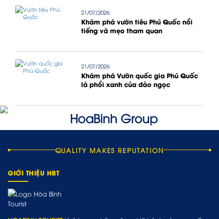
21/07/2026
Khám phá vườn tiêu Phú Quốc nổi
tiếng và mẹo tham quan
21/07/2026
Khám phá Vườn quốc gia Phú Quốc
lá phổi xanh của đảo ngọc
QUALITY MAKES REPUTATION
GIỚI THIỆU HBT