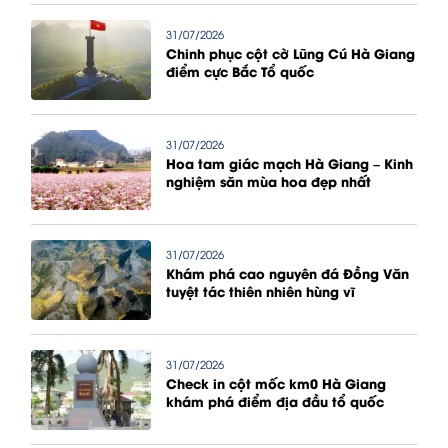
31/07/2026
Chinh phục cột cờ Lũng Cú Hà Giang
điểm cực Bắc Tổ quốc
31/07/2026
Hoa tam giác mạch Hà Giang – Kinh
nghiệm săn mùa hoa đẹp nhất
31/07/2026
Khám phá cao nguyên đá Đồng Văn
tuyệt tác thiên nhiên hùng vĩ
31/07/2026
Check in cột mốc km0 Hà Giang
khám phá điểm địa đầu tổ quốc