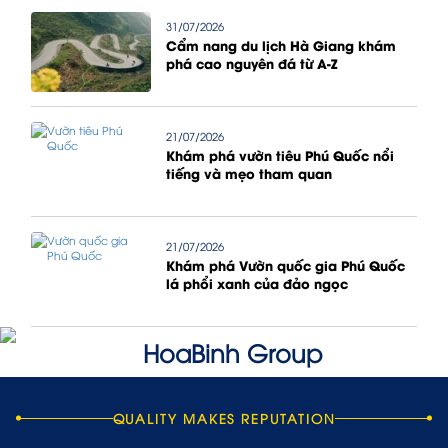
31/07/2026
Cẩm nang du lịch Hà Giang khám
phá cao nguyên đá từ A-Z
21/07/2026
Khám phá vườn tiêu Phú Quốc nổi
tiếng và mẹo tham quan
21/07/2026
Khám phá Vườn quốc gia Phú Quốc
lá phổi xanh của đảo ngọc
QUALITY MAKES REPUTATION