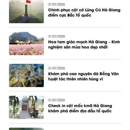
31/07/2026
Chinh phục cột cờ Lũng Cú Hà Giang
điểm cực Bắc Tổ quốc
31/07/2026
Hoa tam giác mạch Hà Giang – Kinh
nghiệm săn mùa hoa đẹp nhất
31/07/2026
Khám phá cao nguyên đá Đồng Văn
tuyệt tác thiên nhiên hùng vĩ
31/07/2026
Check in cột mốc km0 Hà Giang
khám phá điểm địa đầu tổ quốc