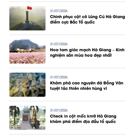
31/07/2026
Chinh phục cột cờ Lũng Cú Hà Giang
điểm cực Bắc Tổ quốc
31/07/2026
Hoa tam giác mạch Hà Giang – Kinh
nghiệm săn mùa hoa đẹp nhất
31/07/2026
Khám phá cao nguyên đá Đồng Văn
tuyệt tác thiên nhiên hùng vĩ
31/07/2026
Check in cột mốc km0 Hà Giang
khám phá điểm địa đầu tổ quốc