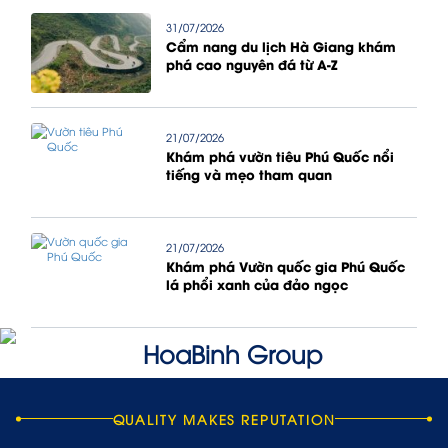
31/07/2026
Cẩm nang du lịch Hà Giang khám
phá cao nguyên đá từ A-Z
21/07/2026
Khám phá vườn tiêu Phú Quốc nổi
tiếng và mẹo tham quan
21/07/2026
Khám phá Vườn quốc gia Phú Quốc
lá phổi xanh của đảo ngọc
QUALITY MAKES REPUTATION