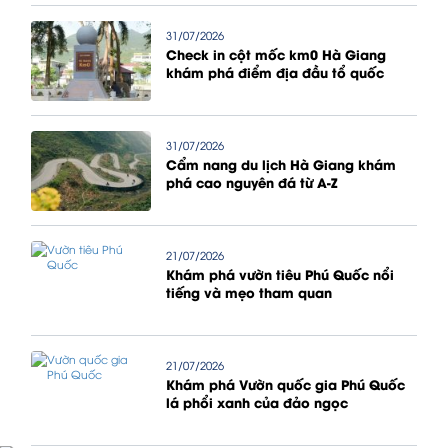
31/07/2026
Check in cột mốc km0 Hà Giang
khám phá điểm địa đầu tổ quốc
31/07/2026
Cẩm nang du lịch Hà Giang khám
phá cao nguyên đá từ A-Z
21/07/2026
Khám phá vườn tiêu Phú Quốc nổi
tiếng và mẹo tham quan
21/07/2026
Khám phá Vườn quốc gia Phú Quốc
lá phổi xanh của đảo ngọc