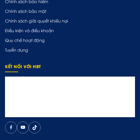
Chính sách bảo hiểm
Chính sách bảo mật
Chính sách giải quyết khiếu nại
Điều kiện và điều khoản
Quy chế hoạt động
Tuyển dụng
KẾT NỐI VỚI HBT