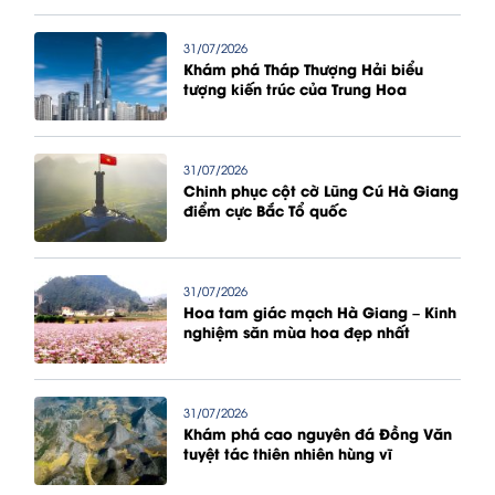
31/07/2026
Khám phá Tháp Thượng Hải biểu
tượng kiến trúc của Trung Hoa
31/07/2026
Chinh phục cột cờ Lũng Cú Hà Giang
điểm cực Bắc Tổ quốc
31/07/2026
Hoa tam giác mạch Hà Giang – Kinh
nghiệm săn mùa hoa đẹp nhất
31/07/2026
Khám phá cao nguyên đá Đồng Văn
tuyệt tác thiên nhiên hùng vĩ