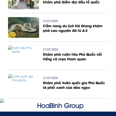
khám phá điểm địa đầu tổ quốc
31/07/2026
Cẩm nang du lịch Hà Giang khám
phá cao nguyên đá từ A-Z
21/07/2026
Khám phá vườn tiêu Phú Quốc nổi
tiếng và mẹo tham quan
21/07/2026
Khám phá Vườn quốc gia Phú Quốc
lá phổi xanh của đảo ngọc