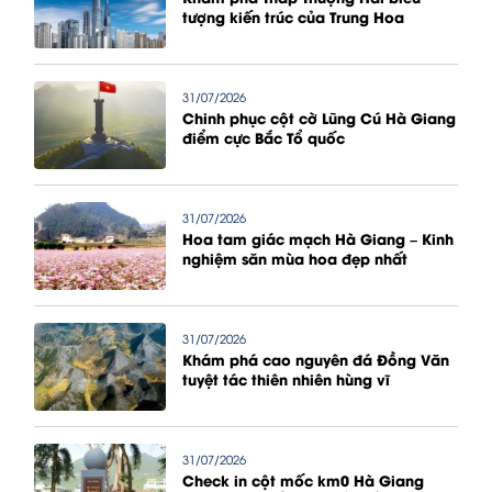
tượng kiến trúc của Trung Hoa
31/07/2026
Chinh phục cột cờ Lũng Cú Hà Giang
điểm cực Bắc Tổ quốc
31/07/2026
Hoa tam giác mạch Hà Giang – Kinh
nghiệm săn mùa hoa đẹp nhất
31/07/2026
Khám phá cao nguyên đá Đồng Văn
tuyệt tác thiên nhiên hùng vĩ
31/07/2026
Check in cột mốc km0 Hà Giang