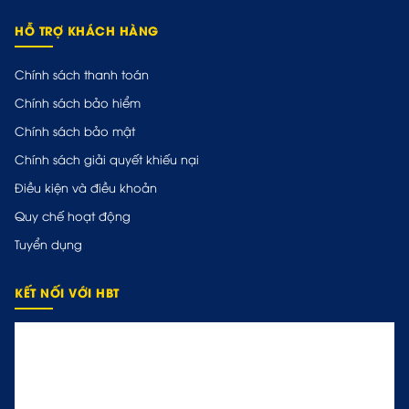
HỖ TRỢ KHÁCH HÀNG
Chính sách thanh toán
Chính sách bảo hiểm
Chính sách bảo mật
Chính sách giải quyết khiếu nại
Điều kiện và điều khoản
Quy chế hoạt động
Tuyển dụng
KẾT NỐI VỚI HBT