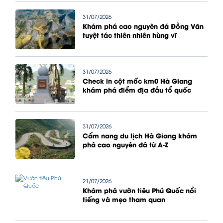
31/07/2026
Khám phá cao nguyên đá Đồng Văn
tuyệt tác thiên nhiên hùng vĩ
31/07/2026
Check in cột mốc km0 Hà Giang
khám phá điểm địa đầu tổ quốc
31/07/2026
Cẩm nang du lịch Hà Giang khám
phá cao nguyên đá từ A-Z
21/07/2026
Khám phá vườn tiêu Phú Quốc nổi
tiếng và mẹo tham quan