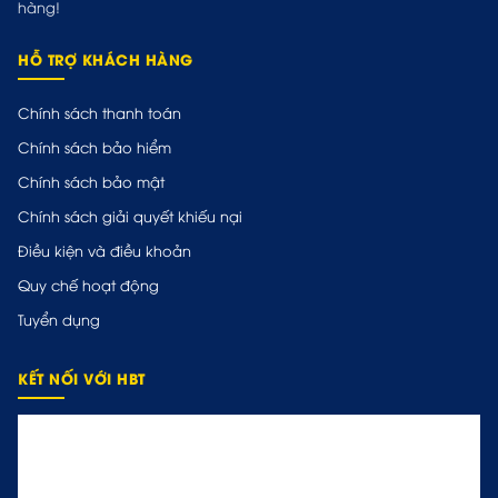
hàng!
HỖ TRỢ KHÁCH HÀNG
Chính sách thanh toán
Chính sách bảo hiểm
Chính sách bảo mật
Chính sách giải quyết khiếu nại
Điều kiện và điều khoản
Quy chế hoạt động
Tuyển dụng
KẾT NỐI VỚI HBT