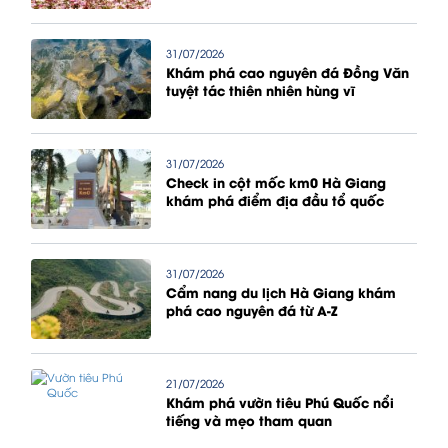
31/07/2026
Khám phá cao nguyên đá Đồng Văn
tuyệt tác thiên nhiên hùng vĩ
31/07/2026
Check in cột mốc km0 Hà Giang
khám phá điểm địa đầu tổ quốc
31/07/2026
Cẩm nang du lịch Hà Giang khám
phá cao nguyên đá từ A-Z
21/07/2026
Khám phá vườn tiêu Phú Quốc nổi
tiếng và mẹo tham quan