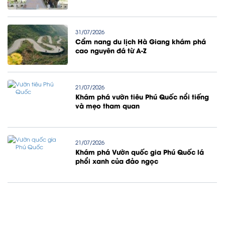
31/07/2026
Cẩm nang du lịch Hà Giang khám phá
cao nguyên đá từ A-Z
21/07/2026
Khám phá vườn tiêu Phú Quốc nổi tiếng
và mẹo tham quan
21/07/2026
Khám phá Vườn quốc gia Phú Quốc lá
phổi xanh của đảo ngọc