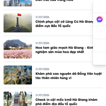
31/07/2026
Chinh phục cột cờ Lũng Cú Hà Giang
điểm cực Bắc Tổ quốc
31/07/2026
Hoa tam giác mạch Hà Giang – Kinh
nghiệm săn mùa hoa đẹp nhất
31/07/2026
Khám phá cao nguyên đá Đồng Văn tuyệt
tác thiên nhiên hùng vĩ
31/07/2026
Check in cột mốc km0 Hà Giang khám
phá điểm địa đầu tổ quốc