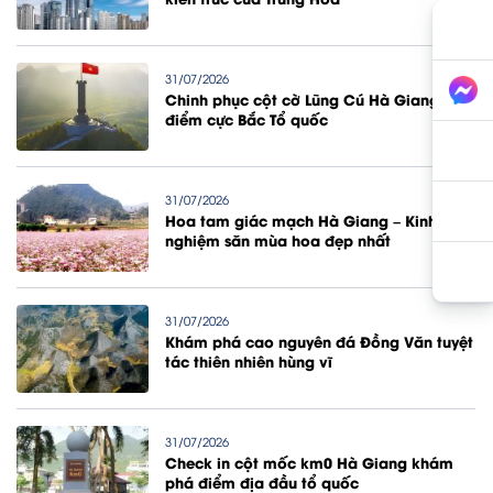
31/07/2026
Chinh phục cột cờ Lũng Cú Hà Giang
điểm cực Bắc Tổ quốc
31/07/2026
Hoa tam giác mạch Hà Giang – Kinh
nghiệm săn mùa hoa đẹp nhất
31/07/2026
Khám phá cao nguyên đá Đồng Văn tuyệt
tác thiên nhiên hùng vĩ
31/07/2026
Check in cột mốc km0 Hà Giang khám
phá điểm địa đầu tổ quốc