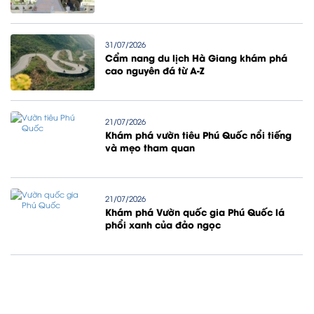
31/07/2026
Cẩm nang du lịch Hà Giang khám phá
cao nguyên đá từ A-Z
21/07/2026
Khám phá vườn tiêu Phú Quốc nổi tiếng
và mẹo tham quan
21/07/2026
Khám phá Vườn quốc gia Phú Quốc lá
phổi xanh của đảo ngọc