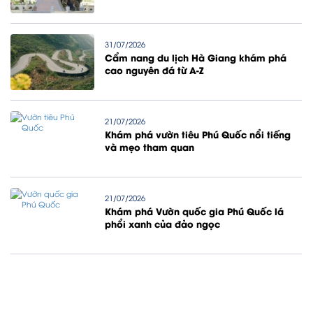
31/07/2026
Cẩm nang du lịch Hà Giang khám phá
cao nguyên đá từ A-Z
21/07/2026
Khám phá vườn tiêu Phú Quốc nổi tiếng
và mẹo tham quan
21/07/2026
Khám phá Vườn quốc gia Phú Quốc lá
phổi xanh của đảo ngọc