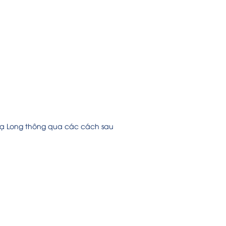
Hạ Long thông qua các cách sau