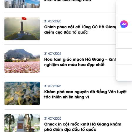
31/07/2026
Chinh phục cột cờ Lũng Cú Hà Giang
điểm cực Bắc Tổ quốc
31/07/2026
Hoa tam giác mạch Hà Giang – Kinh
nghiệm săn mùa hoa đẹp nhất
31/07/2026
Khám phá cao nguyên đá Đồng Văn tuyệt
tác thiên nhiên hùng vĩ
31/07/2026
Check in cột mốc km0 Hà Giang khám
phá điểm địa đầu tổ quốc