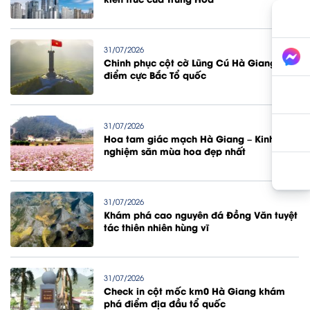
31/07/2026
Chinh phục cột cờ Lũng Cú Hà Giang
điểm cực Bắc Tổ quốc
31/07/2026
Hoa tam giác mạch Hà Giang – Kinh
nghiệm săn mùa hoa đẹp nhất
31/07/2026
Khám phá cao nguyên đá Đồng Văn tuyệt
tác thiên nhiên hùng vĩ
31/07/2026
Check in cột mốc km0 Hà Giang khám
phá điểm địa đầu tổ quốc