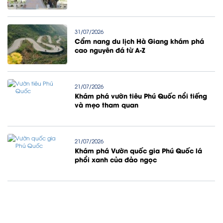
31/07/2026
Cẩm nang du lịch Hà Giang khám phá
cao nguyên đá từ A-Z
21/07/2026
Khám phá vườn tiêu Phú Quốc nổi tiếng
và mẹo tham quan
21/07/2026
Khám phá Vườn quốc gia Phú Quốc lá
phổi xanh của đảo ngọc