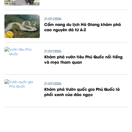
31/07/2026
Cẩm nang du lịch Hà Giang khám phá
cao nguyên đá từ A-Z
21/07/2026
Khám phá vườn tiêu Phú Quốc nổi tiếng
và mẹo tham quan
21/07/2026
Khám phá Vườn quốc gia Phú Quốc lá
phổi xanh của đảo ngọc