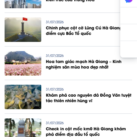
31/07/2026
Chinh phục cột cờ Lũng Cú Hà Giang
điểm cực Bắc Tổ quốc
31/07/2026
Hoa tam giác mạch Hà Giang – Kinh
nghiệm săn mùa hoa đẹp nhất
31/07/2026
Khám phá cao nguyên đá Đồng Văn tuyệt
tác thiên nhiên hùng vĩ
31/07/2026
Check in cột mốc km0 Hà Giang khám
phá điểm địa đầu tổ quốc