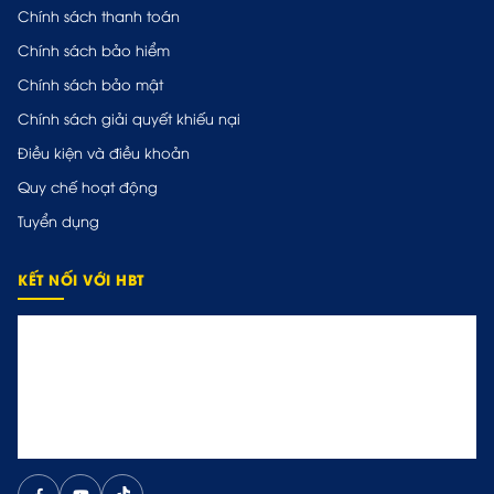
Chính sách thanh toán
Chính sách bảo hiểm
Chính sách bảo mật
Chính sách giải quyết khiếu nại
Điều kiện và điều khoản
Quy chế hoạt động
Tuyển dụng
KẾT NỐI VỚI HBT