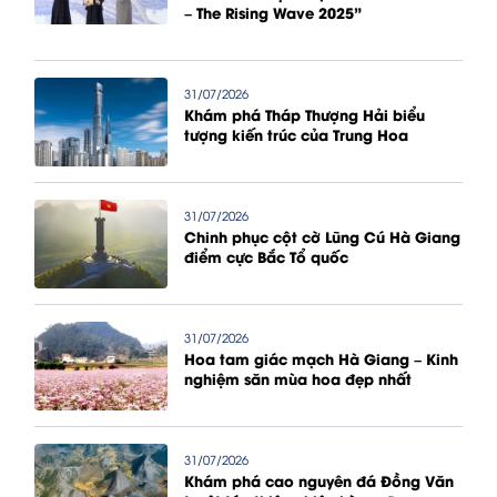
– The Rising Wave 2025”
31/07/2026
Khám phá Tháp Thượng Hải biểu
tượng kiến trúc của Trung Hoa
31/07/2026
Chinh phục cột cờ Lũng Cú Hà Giang
điểm cực Bắc Tổ quốc
31/07/2026
Hoa tam giác mạch Hà Giang – Kinh
nghiệm săn mùa hoa đẹp nhất
31/07/2026
Khám phá cao nguyên đá Đồng Văn